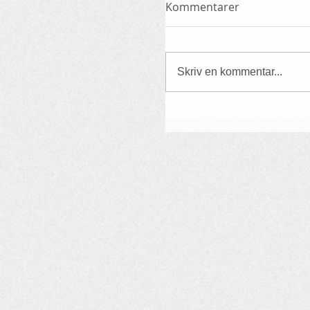
Kommentarer
Skriv en kommentar...