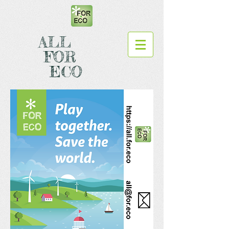
ALL
FOR
ECO