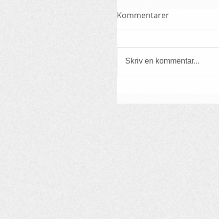
Kommentarer
Skriv en kommentar...