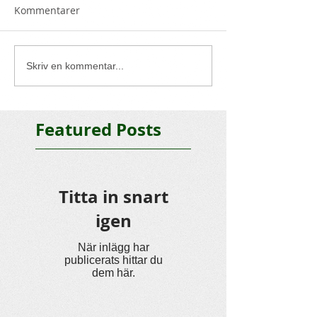
Kommentarer
Skriv en kommentar...
Featured Posts
Titta in snart
igen
När inlägg har
publicerats hittar du
dem här.