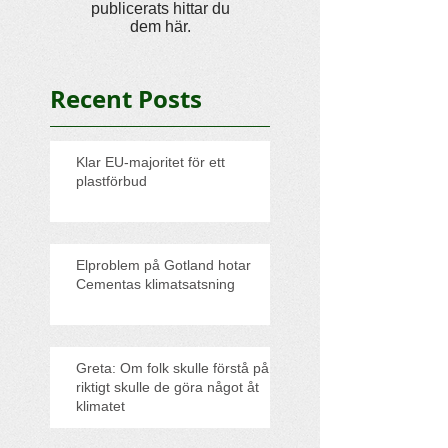
publicerats hittar du
dem här.
Recent Posts
Klar EU-majoritet för ett
plastförbud
Elproblem på Gotland hotar
Cementas klimatsatsning
Greta: Om folk skulle förstå på
riktigt skulle de göra något åt
klimatet