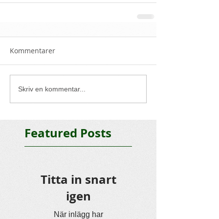
Kommentarer
Skriv en kommentar...
Featured Posts
Titta in snart
igen
När inlägg har