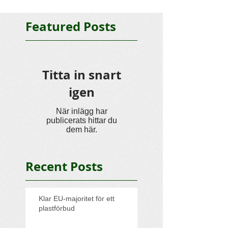
Featured Posts
Titta in snart
igen
När inlägg har
publicerats hittar du
dem här.
Recent Posts
Klar EU-majoritet för ett
plastförbud