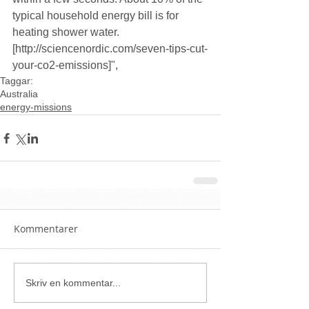
typical household energy bill is for 
heating shower water. 
[http://sciencenordic.com/seven-tips-cut-
your-co2-emissions]", 
Taggar:
Australia
energy-missions
Kommentarer
Skriv en kommentar...