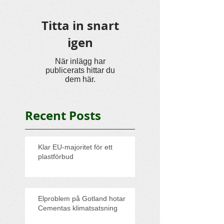
Titta in snart
igen
När inlägg har
publicerats hittar du
dem här.
Recent Posts
Klar EU-majoritet för ett
plastförbud
Elproblem på Gotland hotar
Cementas klimatsatsning