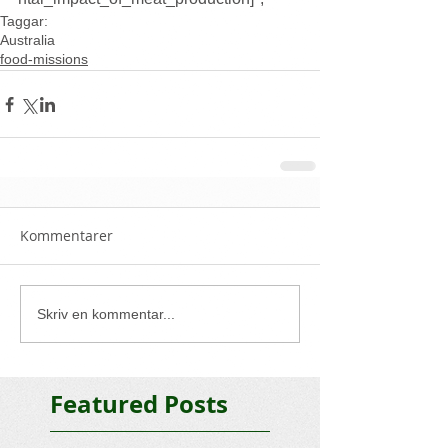
Taggar:
Australia
food-missions
Kommentarer
Skriv en kommentar...
Featured Posts