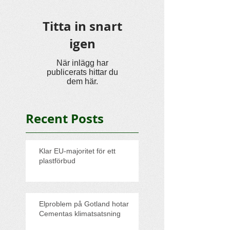
Titta in snart
igen
När inlägg har
publicerats hittar du
dem här.
Recent Posts
Klar EU-majoritet för ett
plastförbud
Elproblem på Gotland hotar
Cementas klimatsatsning