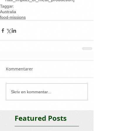
Taggar:
Australia
food-missions
Kommentarer
Skriv en kommentar...
Featured Posts