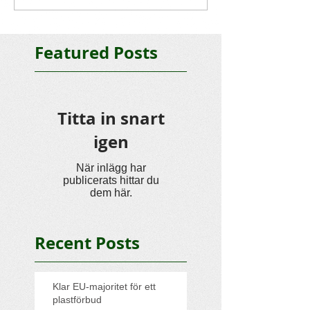
Featured Posts
Titta in snart
igen
När inlägg har
publicerats hittar du
dem här.
Recent Posts
Klar EU-majoritet för ett
plastförbud