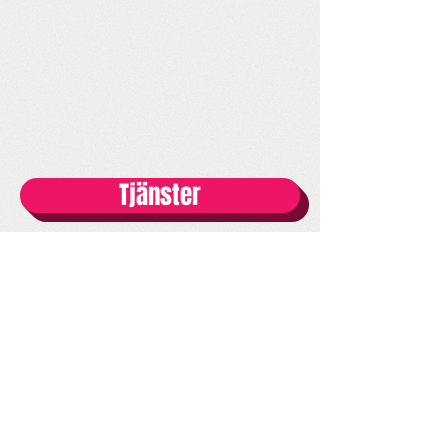
Tjänster