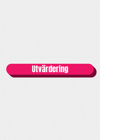
Utvärdering