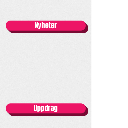
Nyheter
Uppdrag