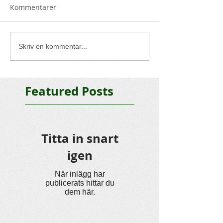
Kommentarer
Skriv en kommentar...
Featured Posts
Titta in snart
igen
När inlägg har
publicerats hittar du
dem här.