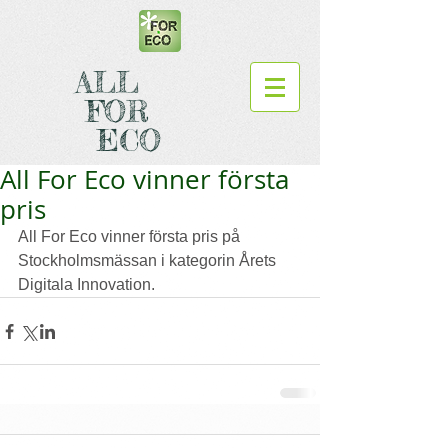
ALL
FOR
ECO
All For Eco vinner första
pris
All For Eco vinner första pris på 
Stockholmsmässan i kategorin Årets 
Digitala Innovation.