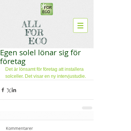
ALL
FOR
ECO
Egen solel lönar sig för
företag
Det är lönsamt för företag att installera 
solceller. Det visar en ny intervjustudie.
Kommentarer