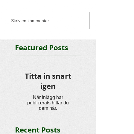
Skriv en kommentar...
Featured Posts
Titta in snart
igen
När inlägg har
publicerats hittar du
dem här.
Recent Posts