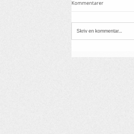
Kommentarer
Skriv en kommentar...