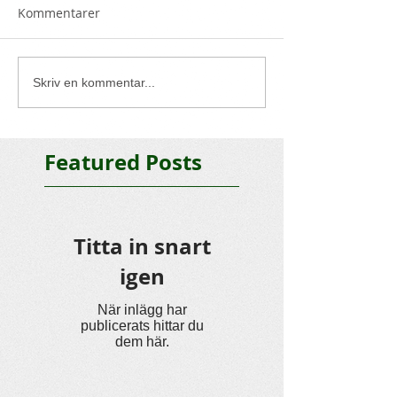
Kommentarer
Skriv en kommentar...
Featured Posts
Titta in snart
igen
När inlägg har
publicerats hittar du
dem här.