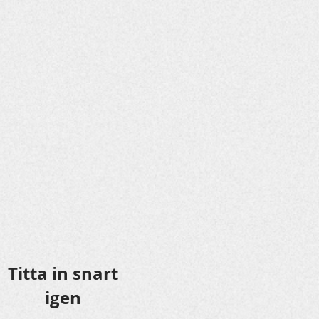
Titta in snart
igen