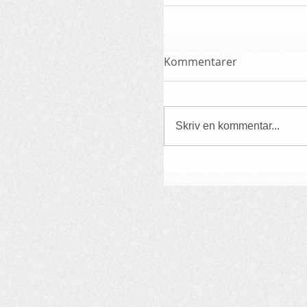
Kommentarer
Skriv en kommentar...