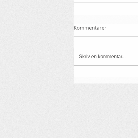
Kommentarer
Skriv en kommentar...