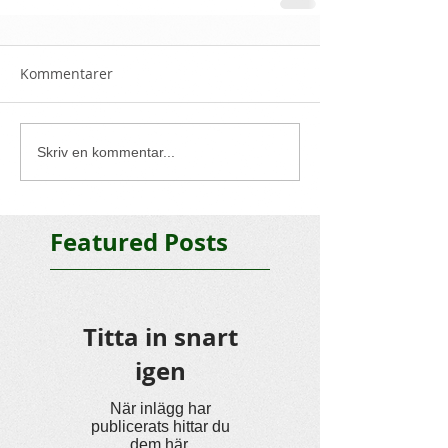
Kommentarer
Skriv en kommentar...
Featured Posts
Titta in snart
igen
När inlägg har
publicerats hittar du
dem här.