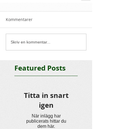
Kommentarer
Skriv en kommentar...
Featured Posts
Titta in snart
igen
När inlägg har
publicerats hittar du
dem här.