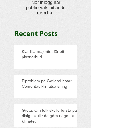
När inlägg har
publicerats hittar du
dem här.
Recent Posts
Klar EU-majoritet för ett
plastförbud
Elproblem på Gotland hotar
Cementas klimatsatsning
Greta: Om folk skulle förstå på
riktigt skulle de göra något åt
klimatet