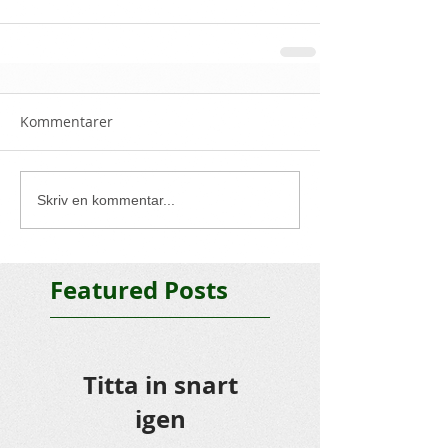
Kommentarer
Skriv en kommentar...
Featured Posts
Titta in snart
igen