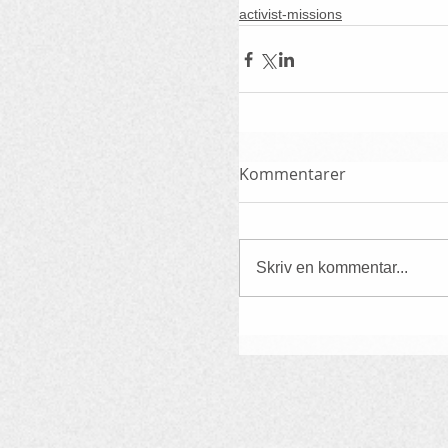
activist-missions
Kommentarer
Skriv en kommentar...