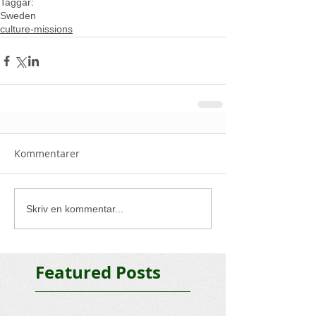
Taggar:
Sweden
culture-missions
Kommentarer
Skriv en kommentar...
Featured Posts