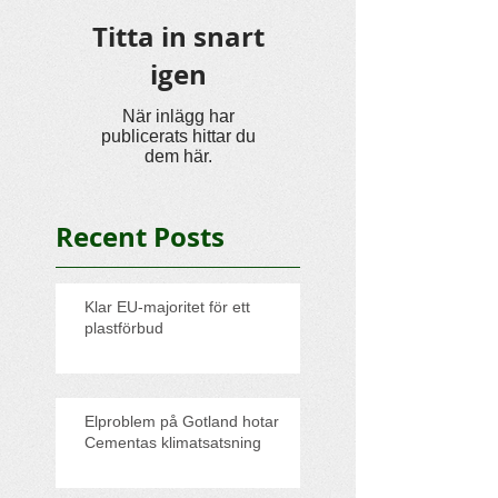
Titta in snart
igen
När inlägg har
publicerats hittar du
dem här.
Recent Posts
Klar EU-majoritet för ett
plastförbud
Elproblem på Gotland hotar
Cementas klimatsatsning