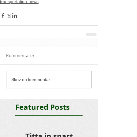
transportation-news
Kommentarer
Skriv en kommentar...
Featured Posts
Titta in snart